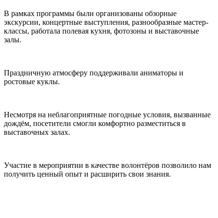
В рамках программы были организованы обзорные
экскурсии, концертные выступления, разнообразные мастер-
классы, работала полевая кухня, фотозоны и выставочные
залы.
Праздничную атмосферу поддерживали аниматоры и
ростовые куклы.
Несмотря на неблагоприятные погодные условия, вызванные
дождём, посетители смогли комфортно разместиться в
выставочных залах.
Участие в мероприятии в качестве волонтёров позволило нам
получить ценный опыт и расширить свои знания.