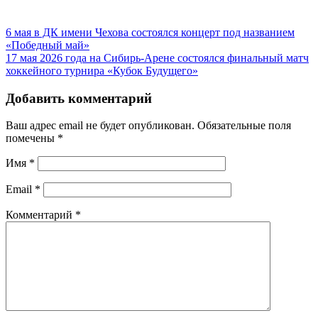
6 мая в ДК имени Чехова состоялся концерт под названием
«Победный май»
17 мая 2026 года на Сибирь-Арене состоялся финальный матч
хоккейного турнира «Кубок Будущего»
Добавить комментарий
Ваш адрес email не будет опубликован.
Обязательные поля
помечены
*
Имя
*
Email
*
Комментарий
*