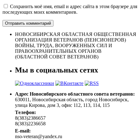
Сохранить моё имя, email и адрес сайта в этом браузере для
последующих моих комментариев.
НОВОСИБИРСКАЯ ОБЛАСТНАЯ ОБЩЕСТВЕННАЯ
ОРГАНИЗАЦИЯ ВЕТЕРАНОВ (ПЕНСИОНЕРОВ)
ВОЙНЫ, ТРУДА, ВООРУЖЕННЫХ СИЛ И
ПРАВООХРАНИТЕЛЬНЫХ ОРГАНОВ
(ОБЛАСТНОЙ СОВЕТ ВЕТЕРАНОВ)
Мы в социальных сетях
Адрес Новосибирского областного совета ветеранов:
630011, Новосибирская область, город Новосибирск,
улица Кирова, дом 3, офис 112, 113, 114, 115
Tелефон:
8(383)2386657
8(383)2236658
E-mail:
nso-veteran@yandex.ru