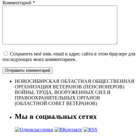
Комментарий
*
Сохранить моё имя, email и адрес сайта в этом браузере для
последующих моих комментариев.
НОВОСИБИРСКАЯ ОБЛАСТНАЯ ОБЩЕСТВЕННАЯ
ОРГАНИЗАЦИЯ ВЕТЕРАНОВ (ПЕНСИОНЕРОВ)
ВОЙНЫ, ТРУДА, ВООРУЖЕННЫХ СИЛ И
ПРАВООХРАНИТЕЛЬНЫХ ОРГАНОВ
(ОБЛАСТНОЙ СОВЕТ ВЕТЕРАНОВ)
Мы в социальных сетях