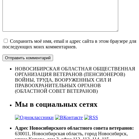
Сохранить моё имя, email и адрес сайта в этом браузере для
последующих моих комментариев.
НОВОСИБИРСКАЯ ОБЛАСТНАЯ ОБЩЕСТВЕННАЯ
ОРГАНИЗАЦИЯ ВЕТЕРАНОВ (ПЕНСИОНЕРОВ)
ВОЙНЫ, ТРУДА, ВООРУЖЕННЫХ СИЛ И
ПРАВООХРАНИТЕЛЬНЫХ ОРГАНОВ
(ОБЛАСТНОЙ СОВЕТ ВЕТЕРАНОВ)
Мы в социальных сетях
Адрес Новосибирского областного совета ветеранов:
630011, Новосибирская область, город Новосибирск,