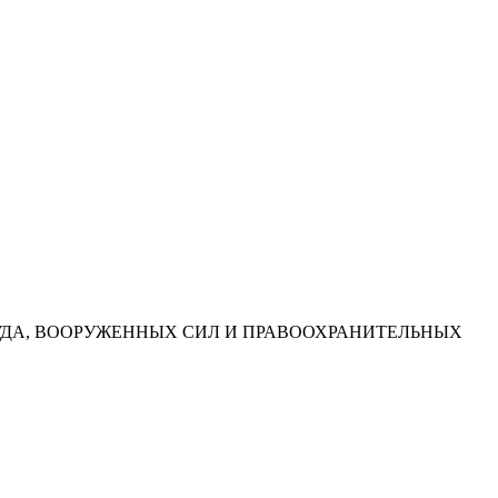
УДА, ВООРУЖЕННЫХ СИЛ И ПРАВООХРАНИТЕЛЬНЫХ