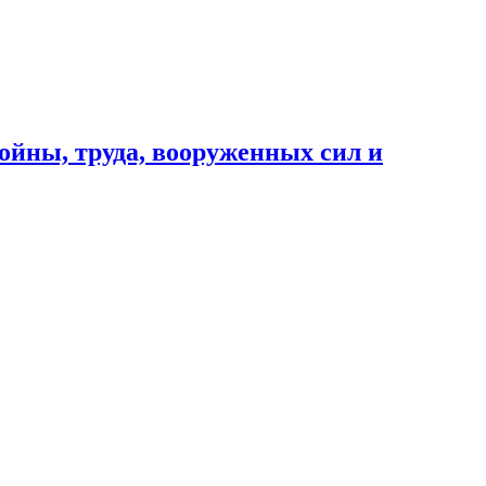
ойны, труда, вооруженных сил и