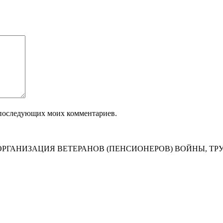
ля последующих моих комментариев.
РГАНИЗАЦИЯ ВЕТЕРАНОВ (ПЕНСИОНЕРОВ) ВОЙНЫ, ТР