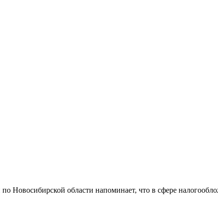
о Новосибирской области напоминает, что в сфере налогообл