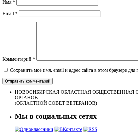
Имя
*
Email
*
Комментарий
*
Сохранить моё имя, email и адрес сайта в этом браузере д
НОВОСИБИРСКАЯ ОБЛАСТНАЯ ОБЩЕСТВЕННАЯ О
ОРГАНОВ
(ОБЛАСТНОЙ СОВЕТ ВЕТЕРАНОВ)
Мы в социальных сетях