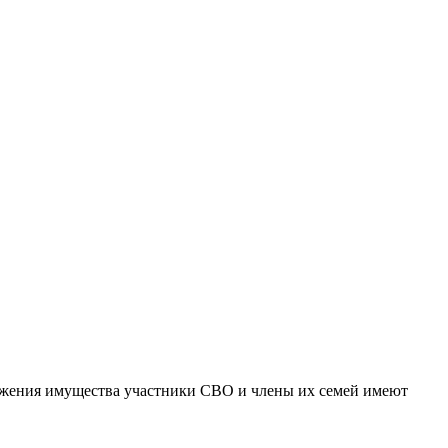
ожения имущества участники СВО и члены их семей имеют