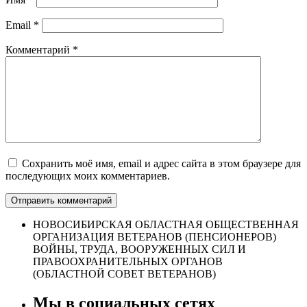
Email
*
Комментарий
*
Сохранить моё имя, email и адрес сайта в этом браузере для
последующих моих комментариев.
НОВОСИБИРСКАЯ ОБЛАСТНАЯ ОБЩЕСТВЕННАЯ
ОРГАНИЗАЦИЯ ВЕТЕРАНОВ (ПЕНСИОНЕРОВ)
ВОЙНЫ, ТРУДА, ВООРУЖЕННЫХ СИЛ И
ПРАВООХРАНИТЕЛЬНЫХ ОРГАНОВ
(ОБЛАСТНОЙ СОВЕТ ВЕТЕРАНОВ)
Мы в социальных сетях