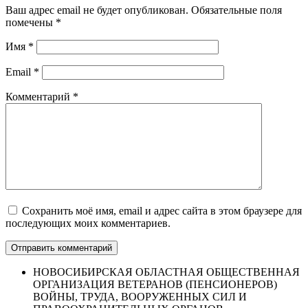
Ваш адрес email не будет опубликован.
Обязательные поля
помечены
*
Имя
*
Email
*
Комментарий
*
Сохранить моё имя, email и адрес сайта в этом браузере для
последующих моих комментариев.
НОВОСИБИРСКАЯ ОБЛАСТНАЯ ОБЩЕСТВЕННАЯ
ОРГАНИЗАЦИЯ ВЕТЕРАНОВ (ПЕНСИОНЕРОВ)
ВОЙНЫ, ТРУДА, ВООРУЖЕННЫХ СИЛ И