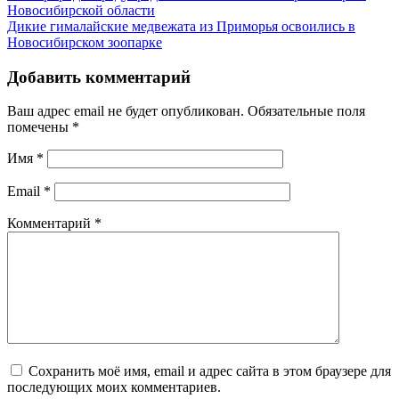
Новосибирской области
Дикие гималайские медвежата из Приморья освоились в
Новосибирском зоопарке
Добавить комментарий
Ваш адрес email не будет опубликован.
Обязательные поля
помечены
*
Имя
*
Email
*
Комментарий
*
Сохранить моё имя, email и адрес сайта в этом браузере для
последующих моих комментариев.