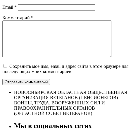
Email
*
Комментарий
*
Сохранить моё имя, email и адрес сайта в этом браузере для
последующих моих комментариев.
НОВОСИБИРСКАЯ ОБЛАСТНАЯ ОБЩЕСТВЕННАЯ
ОРГАНИЗАЦИЯ ВЕТЕРАНОВ (ПЕНСИОНЕРОВ)
ВОЙНЫ, ТРУДА, ВООРУЖЕННЫХ СИЛ И
ПРАВООХРАНИТЕЛЬНЫХ ОРГАНОВ
(ОБЛАСТНОЙ СОВЕТ ВЕТЕРАНОВ)
Мы в социальных сетях