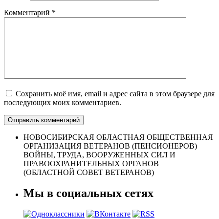
Комментарий
*
Сохранить моё имя, email и адрес сайта в этом браузере для
последующих моих комментариев.
НОВОСИБИРСКАЯ ОБЛАСТНАЯ ОБЩЕСТВЕННАЯ
ОРГАНИЗАЦИЯ ВЕТЕРАНОВ (ПЕНСИОНЕРОВ)
ВОЙНЫ, ТРУДА, ВООРУЖЕННЫХ СИЛ И
ПРАВООХРАНИТЕЛЬНЫХ ОРГАНОВ
(ОБЛАСТНОЙ СОВЕТ ВЕТЕРАНОВ)
Мы в социальных сетях