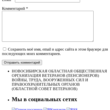
Комментарий
*
Сохранить моё имя, email и адрес сайта в этом браузере для
последующих моих комментариев.
НОВОСИБИРСКАЯ ОБЛАСТНАЯ ОБЩЕСТВЕННАЯ
ОРГАНИЗАЦИЯ ВЕТЕРАНОВ (ПЕНСИОНЕРОВ)
ВОЙНЫ, ТРУДА, ВООРУЖЕННЫХ СИЛ И
ПРАВООХРАНИТЕЛЬНЫХ ОРГАНОВ
(ОБЛАСТНОЙ СОВЕТ ВЕТЕРАНОВ)
Мы в социальных сетях