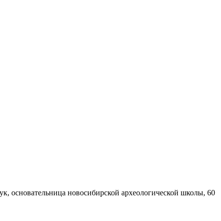
ук, основательница новосибирской археологической школы, 60