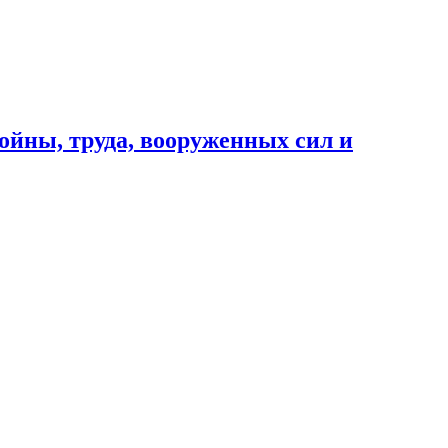
ойны, труда, вооруженных сил и