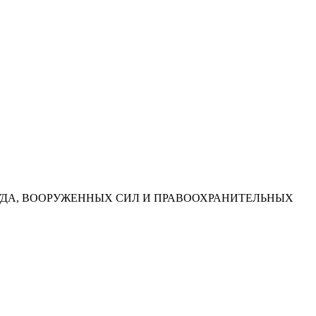
УДА, ВООРУЖЕННЫХ СИЛ И ПРАВООХРАНИТЕЛЬНЫХ