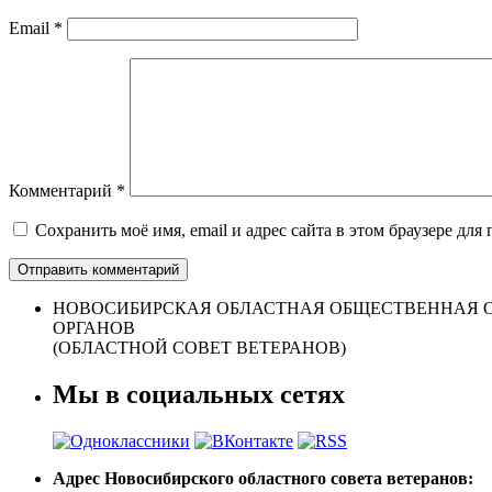
Email
*
Комментарий
*
Сохранить моё имя, email и адрес сайта в этом браузере д
НОВОСИБИРСКАЯ ОБЛАСТНАЯ ОБЩЕСТВЕННАЯ О
ОРГАНОВ
(ОБЛАСТНОЙ СОВЕТ ВЕТЕРАНОВ)
Мы в социальных сетях
Адрес Новосибирского областного совета ветеранов: