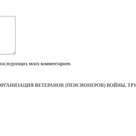
ля последующих моих комментариев.
РГАНИЗАЦИЯ ВЕТЕРАНОВ (ПЕНСИОНЕРОВ) ВОЙНЫ, ТР