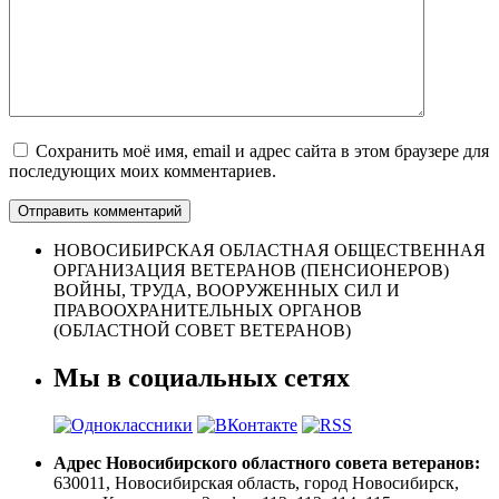
Сохранить моё имя, email и адрес сайта в этом браузере для
последующих моих комментариев.
НОВОСИБИРСКАЯ ОБЛАСТНАЯ ОБЩЕСТВЕННАЯ
ОРГАНИЗАЦИЯ ВЕТЕРАНОВ (ПЕНСИОНЕРОВ)
ВОЙНЫ, ТРУДА, ВООРУЖЕННЫХ СИЛ И
ПРАВООХРАНИТЕЛЬНЫХ ОРГАНОВ
(ОБЛАСТНОЙ СОВЕТ ВЕТЕРАНОВ)
Мы в социальных сетях
Адрес Новосибирского областного совета ветеранов:
630011, Новосибирская область, город Новосибирск,