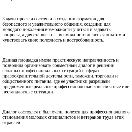
Задачи проекта состояли в создании форматов для
безопасного и уважительного общения, создании для
молодого поколения возможности учиться и задавать
вопросы, а для старшего — возможности делиться опытом и
чувствовать свою полезность и востребованность.
Данная площадка имела практическую направленность и
позволила организовать совместный диалог в решении
сложных профессиональных ситуаций в сферах
правоохранительной деятельности, таможни, торговли и
общественного питания, где её участники разрешали
предложенные реальные профессиональные конфликтные или
нестандартные ситуации.
Диалог состоялся и был очень полезен для профессионального
становления молодых специалистов и ветеранов труда этих
отраслей.