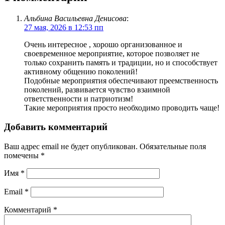
Альбина Васильевна Денисова
:
27 мая, 2026 в 12:53 пп
Очень интересное , хорошо организованное и
своевременное мероприятие, которое позволяет не
только сохранить память и традиции, но и способствует
активному общению поколений!
Подобные мероприятия обеспечивают преемственность
поколений, развивается чувство взаимной
ответственности и патриотизм!
Такие мероприятия просто необходимо проводить чаще!
Добавить комментарий
Ваш адрес email не будет опубликован.
Обязательные поля
помечены
*
Имя
*
Email
*
Комментарий
*