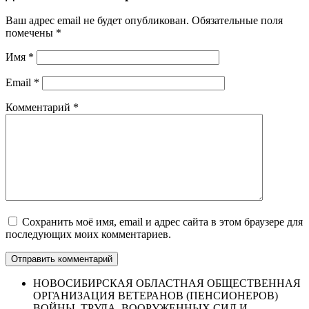
Ваш адрес email не будет опубликован.
Обязательные поля
помечены
*
Имя
*
Email
*
Комментарий
*
Сохранить моё имя, email и адрес сайта в этом браузере для
последующих моих комментариев.
НОВОСИБИРСКАЯ ОБЛАСТНАЯ ОБЩЕСТВЕННАЯ
ОРГАНИЗАЦИЯ ВЕТЕРАНОВ (ПЕНСИОНЕРОВ)
ВОЙНЫ, ТРУДА, ВООРУЖЕННЫХ СИЛ И