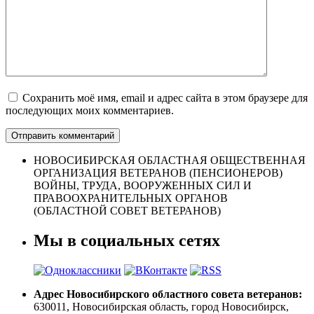
Сохранить моё имя, email и адрес сайта в этом браузере для
последующих моих комментариев.
НОВОСИБИРСКАЯ ОБЛАСТНАЯ ОБЩЕСТВЕННАЯ
ОРГАНИЗАЦИЯ ВЕТЕРАНОВ (ПЕНСИОНЕРОВ)
ВОЙНЫ, ТРУДА, ВООРУЖЕННЫХ СИЛ И
ПРАВООХРАНИТЕЛЬНЫХ ОРГАНОВ
(ОБЛАСТНОЙ СОВЕТ ВЕТЕРАНОВ)
Мы в социальных сетях
Адрес Новосибирского областного совета ветеранов:
630011, Новосибирская область, город Новосибирск,