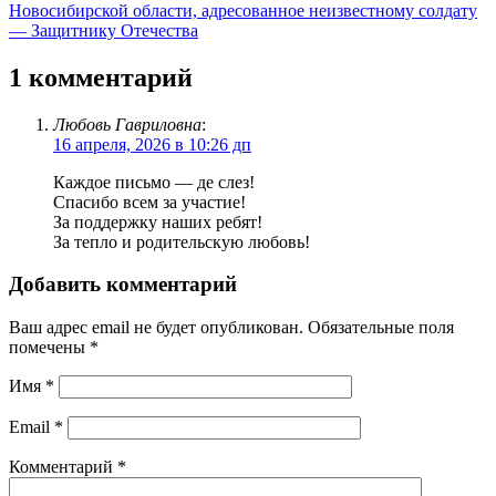
Новосибирской области, адресованное неизвестному солдату
— Защитнику Отечества
1 комментарий
Любовь Гавриловна
:
16 апреля, 2026 в 10:26 дп
Каждое письмо — де слез!
Спасибо всем за участие!
За поддержку наших ребят!
За тепло и родительскую любовь!
Добавить комментарий
Ваш адрес email не будет опубликован.
Обязательные поля
помечены
*
Имя
*
Email
*
Комментарий
*